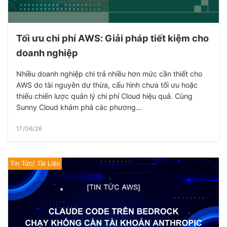
Tối ưu chi phí AWS: Giải pháp tiết kiệm cho
doanh nghiệp
Nhiều doanh nghiệp chi trả nhiều hơn mức cần thiết cho
AWS do tài nguyên dư thừa, cấu hình chưa tối ưu hoặc
thiếu chiến lược quản lý chi phí Cloud hiệu quả. Cùng
Sunny Cloud khám phá các phương...
17/06/26
Tin Tức/ Tài Liệu