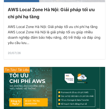
AWS Local Zone Hà Nội: Giải pháp tối ưu
chi phí hạ tầng
AWS Local Zone Hà Nội: Giải pháp tối ưu chi phí hạ tầng
AWS Local Zone Hà Nội là giải pháp tối ưu giúp nhiều
doanh nghiệp đảm bảo hiệu năng, độ trễ thấp và đáp ứng
yêu cầu lưu...
20/07/26
Tin Tức/ Tài Liệu