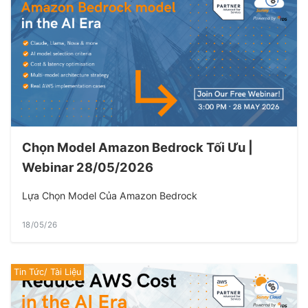
Chọn Model Amazon Bedrock Tối Ưu |
Webinar 28/05/2026
Lựa Chọn Model Của Amazon Bedrock
18/05/26
Tin Tức/ Tài Liệu