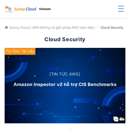
Sunny Cloud | AWS Billing và giải pháp AWS toàn diện
Cloud Security
Cloud Security
Tin Tức/ Tài Liệu