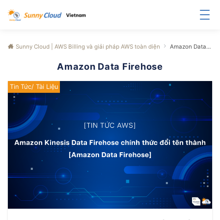
Sunny Cloud | AWS Billing và giải pháp AWS toàn diện
Amazon Data Firehose
Amazon Data Firehose
Tin Tức/ Tài Liệu