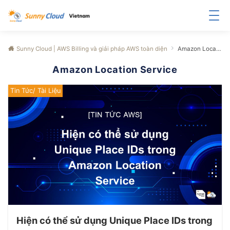
Sunny Cloud | AWS Billing và giải pháp AWS toàn diện
Amazon Location Service
Amazon Location Service
Tin Tức/ Tài Liệu
Hiện có thể sử dụng Unique Place IDs trong