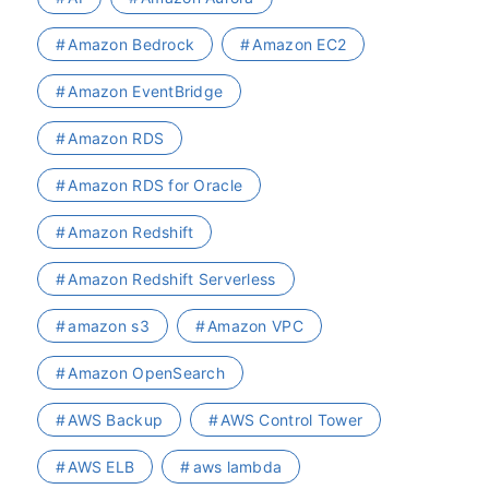
Amazon Bedrock
Amazon EC2
Amazon EventBridge
Amazon RDS
Amazon RDS for Oracle
Amazon Redshift
Amazon Redshift Serverless
amazon s3
Amazon VPC
Amazon OpenSearch
AWS Backup
AWS Control Tower
AWS ELB
aws lambda