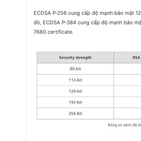
ECDSA P-256 cung cấp độ mạnh bảo mật 128 
đó, ECDSA P-384 cung cấp độ mạnh bảo mật 1
7680 certificate.
Bảng so sánh độ d