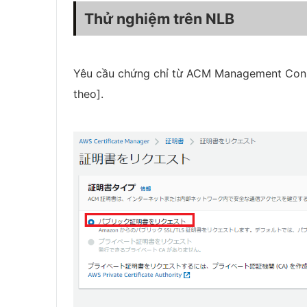
Thử nghiệm trên NLB
Yêu cầu chứng chỉ từ ACM Management Consol
theo].