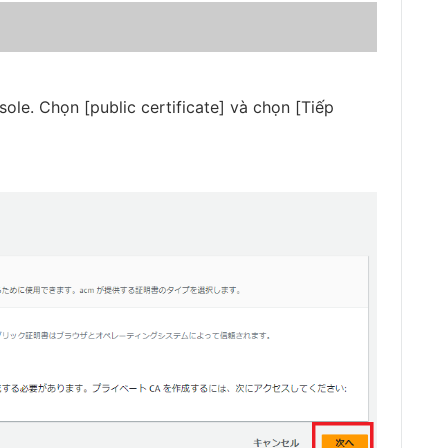
e. Chọn [public certificate] và chọn [Tiếp