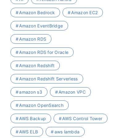
Amazon Bedrock
Amazon EC2
Amazon EventBridge
Amazon RDS
Amazon RDS for Oracle
Amazon Redshift
Amazon Redshift Serverless
amazon s3
Amazon VPC
Amazon OpenSearch
AWS Backup
AWS Control Tower
AWS ELB
aws lambda