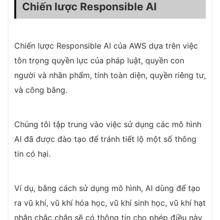
Chiến lược Responsible AI
Chiến lược Responsible AI của AWS dựa trên việc
tôn trọng quyền lực của pháp luật, quyền con
người và nhân phẩm, tính toàn diện, quyền riêng tư,
và công bằng.
Chúng tôi tập trung vào việc sử dụng các mô hình
AI đã được đào tạo để tránh tiết lộ một số thông
tin có hại.
Ví dụ, bằng cách sử dụng mô hình, AI dùng để tạo
ra vũ khí, vũ khí hóa học, vũ khí sinh học, vũ khí hạt
nhân chắc chắn sẽ có thông tin cho phép điều này,