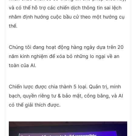
và có thể hỗ trợ các chiến dịch thông tin sai lệch
nhằm định hướng cuộc bầu cử theo một hướng cụ
thể.
Chúng tôi đang hoạt động hàng ngày dựa trên 20
năm kinh nghiệm để xóa bỏ những lo ngại về an
toàn của AI.
Chiến lược được chia thành 5 loại. Quản trị, minh
bạch, quyền riêng tư & bảo mật, công bằng, và AI
có thể giải thích được.