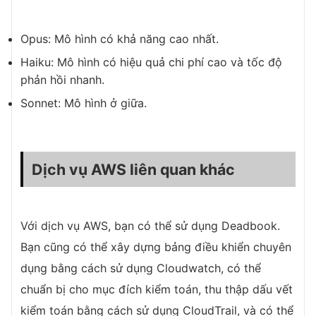
Opus: Mô hình có khả năng cao nhất.
Haiku: Mô hình có hiệu quả chi phí cao và tốc độ
phản hồi nhanh.
Sonnet: Mô hình ở giữa.
Dịch vụ AWS liên quan khác
Với dịch vụ AWS, bạn có thể sử dụng Deadbook.
Bạn cũng có thể xây dựng bảng điều khiển chuyên
dụng bằng cách sử dụng Cloudwatch, có thể
chuẩn bị cho mục đích kiểm toán, thu thập dấu vết
kiểm toán bằng cách sử dụng CloudTrail, và có thể