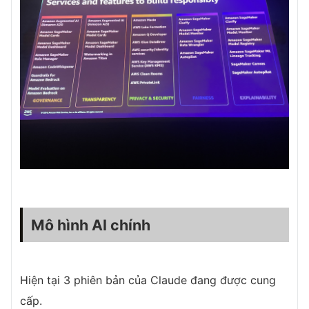
Mô hình AI chính
Hiện tại 3 phiên bản của Claude đang được cung
cấp.