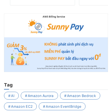
Tag
AI
Amazon Aurora
Amazon Bedrock
Amazon EC2
Amazon EventBridge