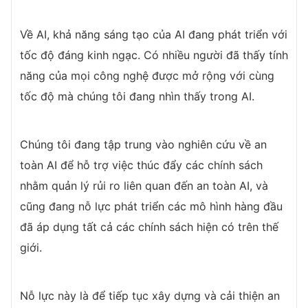
Về AI, khả năng sáng tạo của AI đang phát triển với
tốc độ đáng kinh ngạc. Có nhiều người đã thấy tính
năng của mọi công nghệ được mở rộng với cùng
tốc độ mà chúng tôi đang nhìn thấy trong AI.
Chúng tôi đang tập trung vào nghiên cứu về an
toàn AI để hỗ trợ việc thúc đẩy các chính sách
nhằm quản lý rủi ro liên quan đến an toàn AI, và
cũng đang nỗ lực phát triển các mô hình hàng đầu
đã áp dụng tất cả các chính sách hiện có trên thế
giới.
Nỗ lực này là để tiếp tục xây dựng và cải thiện an