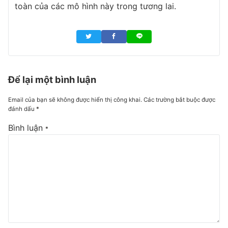
toàn của các mô hình này trong tương lai.
Để lại một bình luận
Email của bạn sẽ không được hiển thị công khai.
Các trường bắt buộc được
đánh dấu
*
Bình luận
*