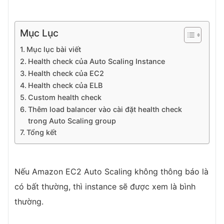
Mục Lục
Mục lục bài viết
Health check của Auto Scaling Instance
Health check của EC2
Health check của ELB
Custom health check
Thêm load balancer vào cài đặt health check
trong Auto Scaling group
Tổng kết
Nếu Amazon EC2 Auto Scaling không thông báo là
có bất thường, thì instance sẽ được xem là bình
thường.