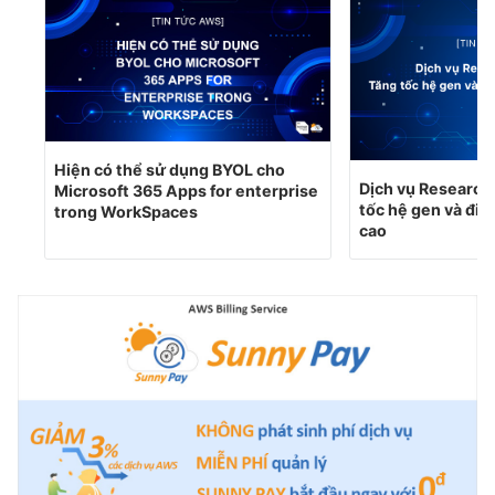
Hiện có thể sử dụng BYOL cho
Dịch vụ Research
Microsoft 365 Apps for enterprise
tốc hệ gen và điệ
trong WorkSpaces
cao