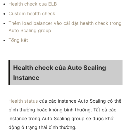
Health check của ELB
Custom health check
Thêm load balancer vào cài đặt health check trong
Auto Scaling group
Tổng kết
Health check của Auto Scaling
Instance
Health status
của các instance Auto Scaling có thể
bình thường hoặc không bình thường. Tất cả các
instance trong Auto Scaling group sẽ được khởi
động ở trạng thái bình thường.