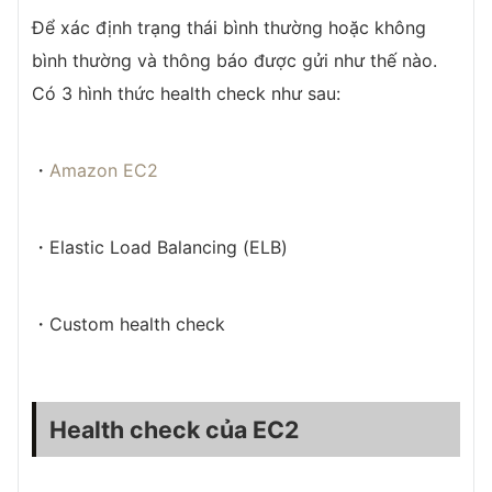
Để xác định trạng thái bình thường hoặc không
bình thường và thông báo được gửi như thế nào.
Có 3 hình thức health check như sau:
・
Amazon EC2
・Elastic Load Balancing (ELB)
・Custom health check
Health check của EC2