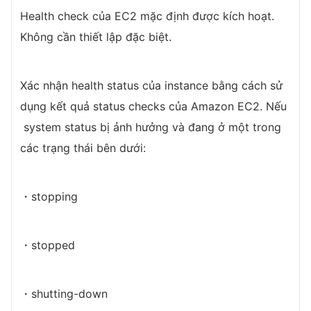
Health check của EC2 mặc định được kích hoạt.
Không cần thiết lập đặc biệt.
Xác nhận health status của instance bằng cách sử
dụng kết quả status checks của Amazon EC2. Nếu
system status bị ảnh hưởng và đang ở một trong
các trạng thái bên dưới:
・stopping
・stopped
・shutting-down