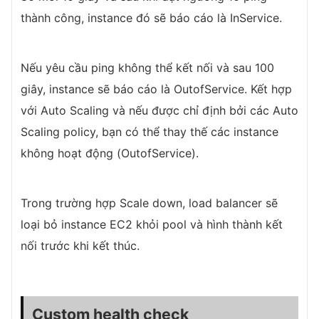
thành công, instance đó sẽ báo cáo là InService.
Nếu yêu cầu ping không thể kết nối và sau 100
giây, instance sẽ báo cáo là OutofService. Kết hợp
với Auto Scaling và nếu được chỉ định bởi các Auto
Scaling policy, bạn có thể thay thế các instance
không hoạt động (OutofService).
Trong trường hợp Scale down, load balancer sẽ
loại bỏ instance EC2 khỏi pool và hình thành kết
nối trước khi kết thúc.
Custom health check