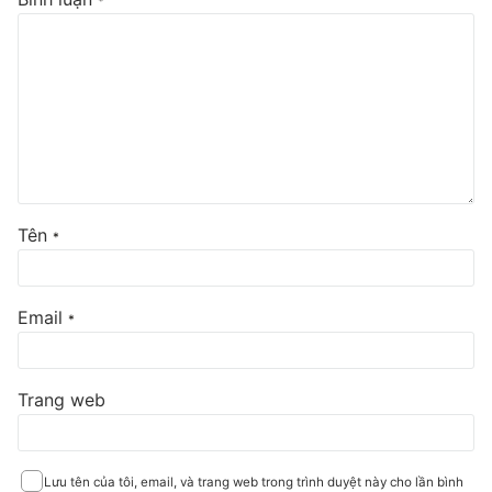
*
Tên
*
Email
*
Trang web
Lưu tên của tôi, email, và trang web trong trình duyệt này cho lần bình