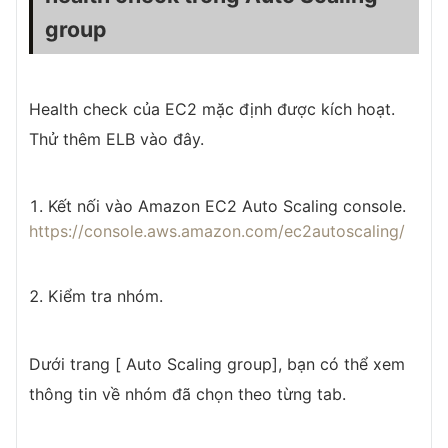
group
Health check của EC2 mặc định được kích hoạt.
Thử thêm ELB vào đây.
Kết nối vào Amazon EC2 Auto Scaling console.
https://console.aws.amazon.com/ec2autoscaling/
Kiểm tra nhóm.
Dưới trang [ Auto Scaling group], bạn có thể xem
thông tin về nhóm đã chọn theo từng tab.