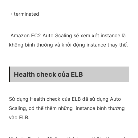
・terminated
Amazon EC2 Auto Scaling sẽ xem xét instance là
không bình thường và khởi động instance thay thế.
Health check của ELB
Sử dụng Health check của ELB đã sử dụng Auto
Scaling, có thể thêm những instance bình thường
vào ELB.